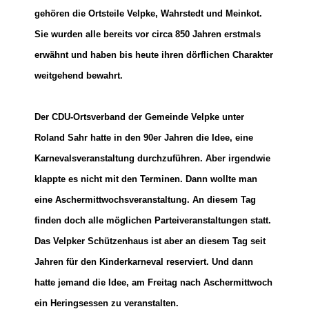
gehören die Ortsteile Velpke, Wahrstedt und Meinkot.
Sie wurden alle bereits vor circa 850 Jahren erstmals
erwähnt und haben bis heute ihren dörflichen Charakter
weitgehend bewahrt.
Der CDU-Ortsverband der Gemeinde Velpke unter
Roland Sahr hatte in den 90er Jahren die Idee, eine
Karnevalsveranstaltung durchzuführen. Aber irgendwie
klappte es nicht mit den Terminen. Dann wollte man
eine Aschermittwochsveranstaltung. An diesem Tag
finden doch alle möglichen Parteiveranstaltungen statt.
Das Velpker Schützenhaus ist aber an diesem Tag seit
Jahren für den Kinderkarneval reserviert. Und dann
hatte jemand die Idee, am Freitag nach Aschermittwoch
ein Heringsessen zu veranstalten.